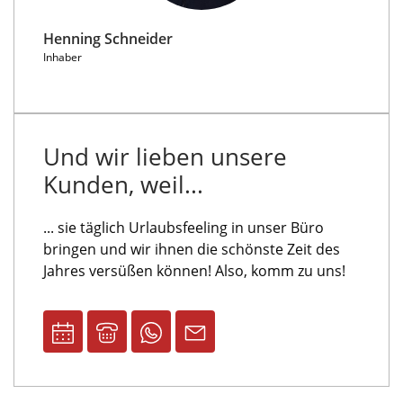
Henning Schneider
Inhaber
Und wir lieben unsere
Kunden, weil...
... sie täglich Urlaubsfeeling in unser Büro
bringen
und wir ihnen die schönste Zeit des
Jahres versüßen können
!
Also, komm zu uns!