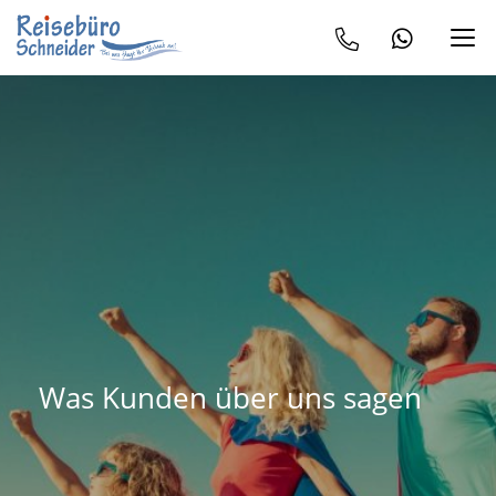
Was Kunden über uns sagen