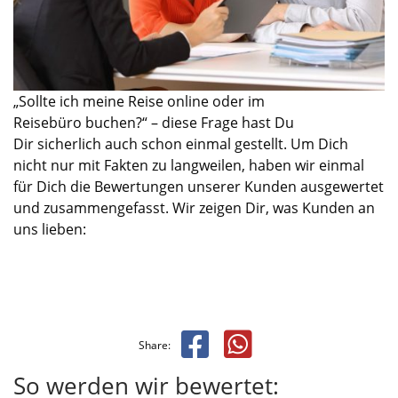
„Sollte ich meine Reise online oder
im
Reisebüro
buchen
?“
– diese Frage ha
st Du
Dir
sicherlich auch schon einmal gestellt.
Um Dich
nicht nur mit Fakten zu langweilen, haben wir einmal
für Dich die Bewertungen unserer Kunden ausgewertet
und zusammengefasst.
Wir zeigen Dir, was Kunden an
uns lieben:
Share:
So werden wir bewertet: