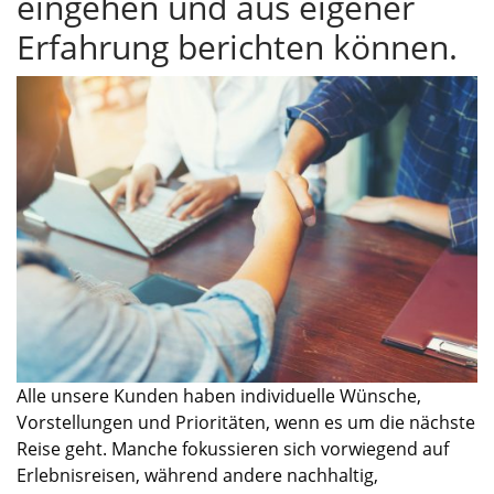
eingehen und aus eigener
Erfahrung berichten können.
Alle unsere Kunden haben individuelle Wünsche,
Vorstellungen und Prioritäten, wenn es um die nächste
Reise geht. Manche fokussieren sich vorwiegend auf
Erlebnisreisen, während andere nachhaltig,