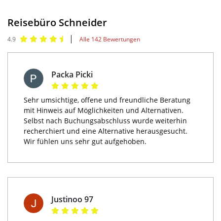
Reisebüro Schneider
|
4.9
Alle 142 Bewertungen
Packa Picki
Sehr umsichtige, offene und freundliche Beratung
mit Hinweis auf Möglichkeiten und Alternativen.
Selbst nach Buchungsabschluss wurde weiterhin
recherchiert und eine Alternative herausgesucht.
Wir fühlen uns sehr gut aufgehoben.
Justinoo 97