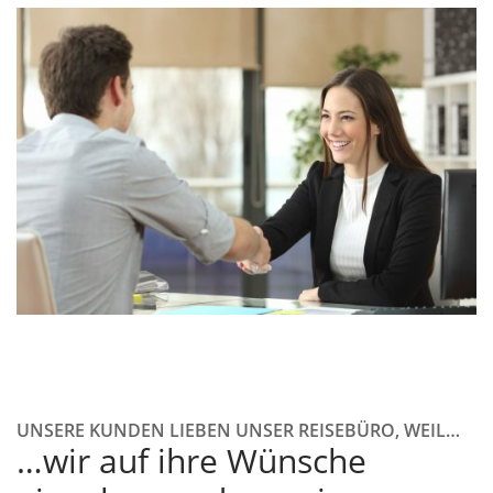
UNSERE KUNDEN LIEBEN UNSER REISEBÜRO, WEIL…
…wir auf ihre Wünsche