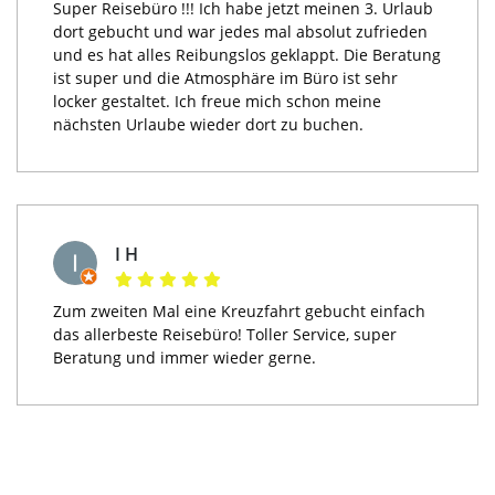
Super Reisebüro !!! Ich habe jetzt meinen 3. Urlaub
dort gebucht und war jedes mal absolut zufrieden
und es hat alles Reibungslos geklappt. Die Beratung
ist super und die Atmosphäre im Büro ist sehr
locker gestaltet. Ich freue mich schon meine
nächsten Urlaube wieder dort zu buchen.
I H
Zum zweiten Mal eine Kreuzfahrt gebucht einfach
das allerbeste Reisebüro! Toller Service, super
Beratung und immer wieder gerne.