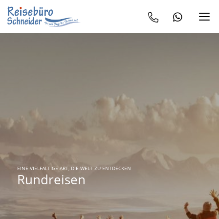
EINE VIELFÄLTIGE ART, DIE WELT ZU ENTDECKEN
Rundreisen