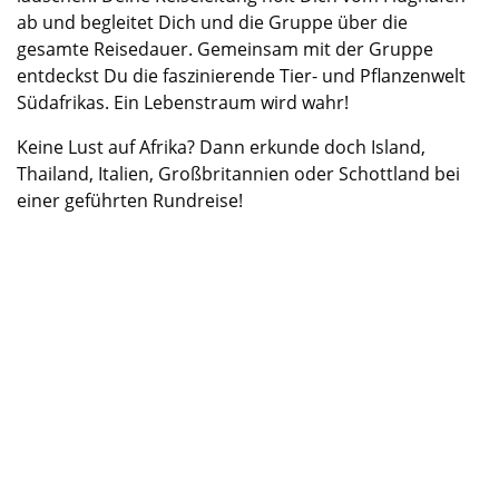
ab und begleitet Dich und die Gruppe über die
gesamte Reisedauer. Gemeinsam mit der Gruppe
entdeckst Du die faszinierende Tier- und Pflanzenwelt
Südafrikas. Ein Lebenstraum wird wahr!
Keine Lust auf Afrika?
Dann erkunde doch
Island,
Thailand,
Italien
, Großbritannien oder Schottlan
d bei
einer geführten Rundreise!