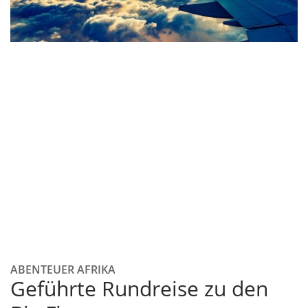
ABENTEUER AFRIKA
Geführte Rundreise zu den