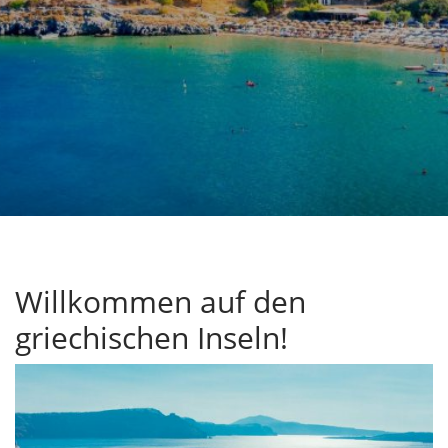
Willkommen auf den
griechischen Inseln!