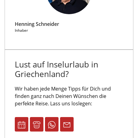
Henning Schneider
Inhaber
Lust auf Inselurlaub in
Griechenland?
Wir haben jede Menge Tipps für Dich und
finden ganz nach Deinen Wünschen die
perfekte Reise. Lass uns loslegen: