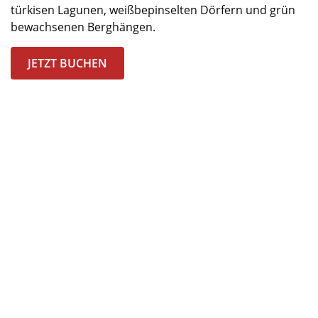
türkisen Lagunen, weißbepinselten Dörfern und grün
bewachsenen Berghängen.
JETZT BUCHEN