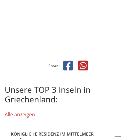
Share:
Unsere TOP 3 Inseln in
Griechenland:
Alle anzeigen
KÖNIGLICHE RESIDENZ IM MITTELMEER