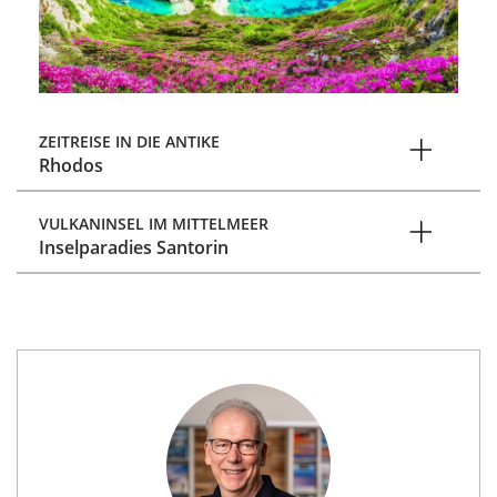
ZEITREISE IN DIE ANTIKE
Rhodos
VULKANINSEL IM MITTELMEER
Inselparadies Santorin