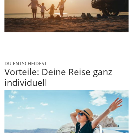
DU ENTSCHEIDEST
Vorteile: Deine Reise ganz
individuell