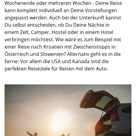
Wochenende oder
mehreren Wochen
-
Deine Reise
kann komplett individuell an Deine Vorstellungen
angepasst werden. Auch bei der Unterkunft kannst
Du
selbst
entscheiden, ob Du
Deine Nächte in
einem
Zelt
, Camper
,
Hostel
oder
in
einem Hotel
verbringen
möchtest
.
Wie wäre es zum Beispiel mit
einer Reise nach Kroatien mit Zwischenstopps in
Österreich und Slowenien? Alternativ
geht es in die
Ferne: Vor allem die USA und Kanada sind die
perfekten Reiseziele für
Reisen mit dem Auto.