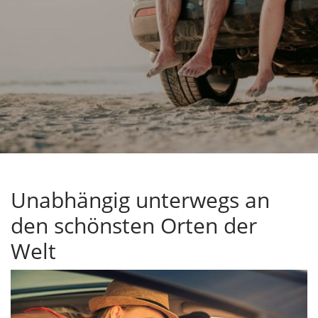
Unabhängig unterwegs an
den schönsten Orten der
Welt