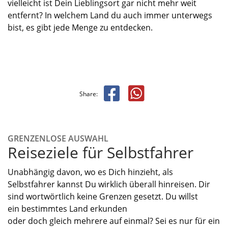
vielleicht ist Dein Lieblingsort gar nicht mehr weit
entfernt?
In welchem Land du auch immer unterwegs
bist, es gibt jede Menge zu entdecken.
Share:
GRENZENLOSE AUSWAHL
Reiseziele für Selbstfahrer
Unabhängig davon,
wo es Dich hinzieht, als
Selbstfahrer kannst Du wirklich überall hinreisen. Dir
sind wortwörtlich keine Grenzen gesetzt.
Du willst
ein
bestimmtes
Land erkunden
oder
doch
gleich
mehrere auf einmal
?
Sei es nur für ein