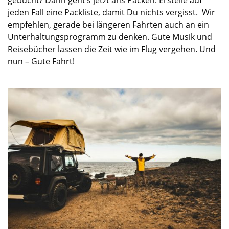
jeden Fall eine Packliste, damit Du nichts vergisst
.
Wir
empfehlen, gerade bei längeren Fahrten auch an ein
Unterhaltungsprogramm zu denken. Gute Musik und
Reisebücher
lassen die Zeit wie im Flug vergehen.
Und
nun – Gute Fahrt!