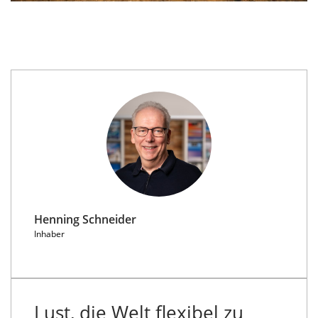
Henning Schneider
Inhaber
Lust, die Welt flexibel zu