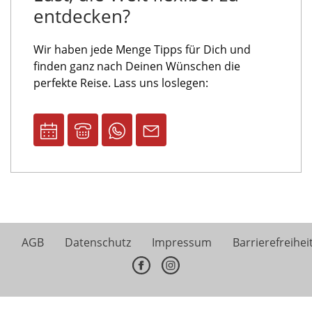
entdecken?
Wir haben jede Menge Tipps für Dich und
finden ganz nach Deinen Wünschen die
perfekte Reise. Lass uns loslegen:
AGB
Datenschutz
Impressum
Barrierefreihei