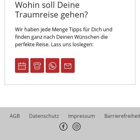
Wohin soll Deine
Traumreise gehen?
Wir haben jede Menge Tipps für Dich und
finden ganz nach Deinen Wünschen die
perfekte Reise. Lass uns loslegen:
AGB
Datenschutz
Impressum
Barrierefreihei