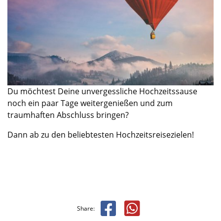
Du möchtest Deine unvergessliche Hochzeitssause
noch ein paar Tage
weitergenießen und zum
traumhaften Abschluss bringen?
Dann
ab zu den beliebtesten Hochzeitsreisezielen
!
Share: