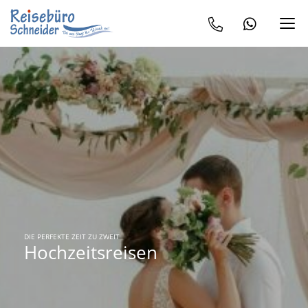
DIE PERFEKTE ZEIT ZU ZWEIT
Hochzeitsreisen