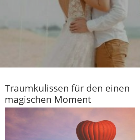
Traumkulissen für den einen
magischen Moment