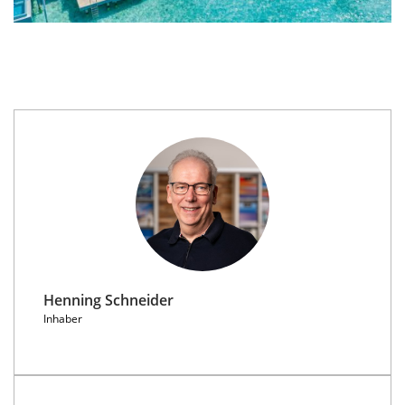
Henning Schneider
Inhaber