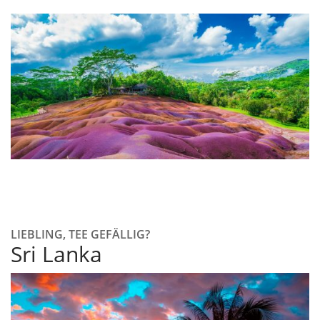
LIEBLING, TEE GEFÄLLIG?
Sri Lanka