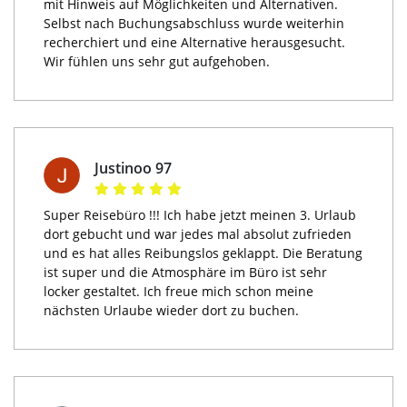
mit Hinweis auf Möglichkeiten und Alternativen.
Selbst nach Buchungsabschluss wurde weiterhin
recherchiert und eine Alternative herausgesucht.
Wir fühlen uns sehr gut aufgehoben.
Justinoo 97
Super Reisebüro !!! Ich habe jetzt meinen 3. Urlaub
dort gebucht und war jedes mal absolut zufrieden
und es hat alles Reibungslos geklappt. Die Beratung
ist super und die Atmosphäre im Büro ist sehr
locker gestaltet. Ich freue mich schon meine
nächsten Urlaube wieder dort zu buchen.