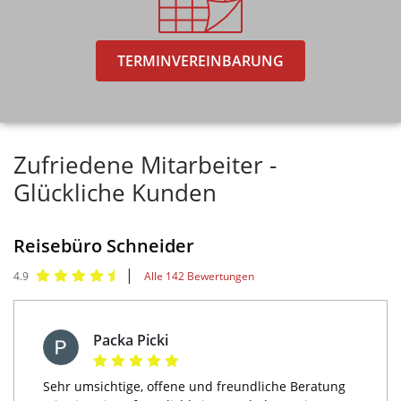
TERMINVEREINBARUNG
Zufriedene Mitarbeiter -
Glückliche Kunden
Reisebüro Schneider
|
4.9
Alle 142 Bewertungen
Packa Picki
Sehr umsichtige, offene und freundliche Beratung