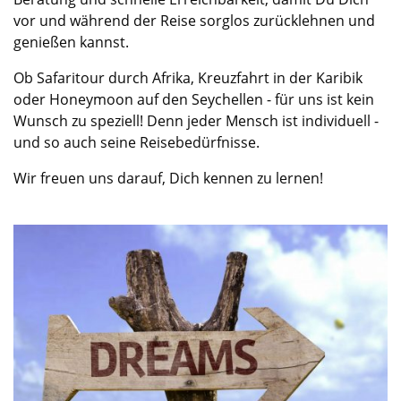
vor und während der Reise sorglos zurücklehnen und
genießen kannst.
Ob Safaritour durch Afrika, Kreuzfahrt in der Karibik
oder Honeymoon auf den Seychellen - für uns ist kein
Wunsch zu speziell! Denn jeder Mensch ist individuell -
und so auch seine Reisebedürfnisse.
Wir freuen uns darauf, Dich kennen zu lernen!