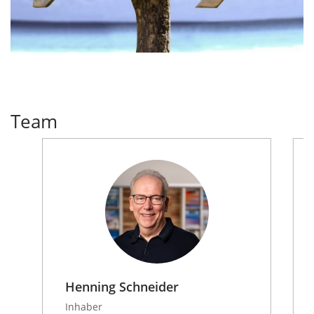
Team
Henning Schneider
Inhaber