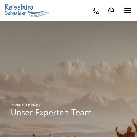
IMMER FÜR DICH DA
Unser Experten-Team