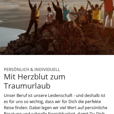
PERSÖNLICH & INDIVIDUELL
Mit Herzblut zum
Traumurlaub
Unser Beruf ist unsere Leidenschaft - und deshalb ist
es für uns so wichtig, dass wir für Dich die perfekte
Reise finden. Dabei legen wir viel Wert auf persönliche
Beratung und schnelle Erreichbarkeit, damit Du Dich