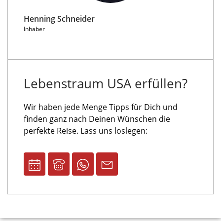
Henning Schneider
Inhaber
Lebenstraum USA erfüllen?
Wir haben jede Menge Tipps für Dich und
finden ganz nach Deinen Wünschen die
perfekte Reise. Lass uns loslegen: