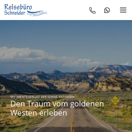
MIT ABENTEUERLUST DER SONNE ENTGEGEN
Den Traum vom goldenen
Westen erleben