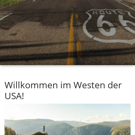
Willkommen im Westen der
USA!