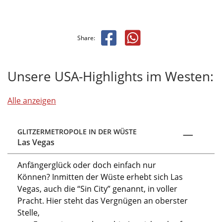
Share:
Unsere USA-Highlights im Westen:
Alle anzeigen
GLITZERMETROPOLE IN DER WÜSTE
Las Vegas
Anfängerglück oder doch einfach nur
Können?
Inmitten
der Wüste erhebt sich
Las
Vegas, auch
die
“Sin City”
genannt,
in voller
Pracht. Hier steht das Vergnügen an oberster
Stelle,