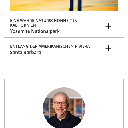
EINE WAHRE NATURSCHÖNHEIT IN
KALIFORNIEN
Yosemite Nationalpark
ENTLANG DER AMERIKANISCHEN RIVIERA
Santa Barbara