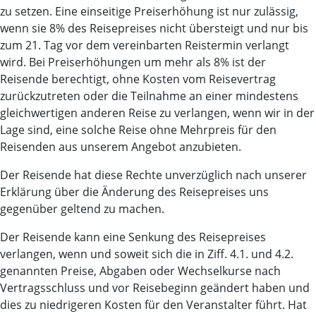
zu setzen. Eine einseitige Preiserhöhung ist nur zulässig,
wenn sie 8% des Reisepreises nicht übersteigt und nur bis
zum 21. Tag vor dem vereinbarten Reistermin verlangt
wird. Bei Preiserhöhungen um mehr als 8% ist der
Reisende berechtigt, ohne Kosten vom Reisevertrag
zurückzutreten oder die Teilnahme an einer mindestens
gleichwertigen anderen Reise zu verlangen, wenn wir in der
Lage sind, eine solche Reise ohne Mehrpreis für den
Reisenden aus unserem Angebot anzubieten.
Der Reisende hat diese Rechte unverzüglich nach unserer
Erklärung über die Änderung des Reisepreises uns
gegenüber geltend zu machen.
Der Reisende kann eine Senkung des Reisepreises
verlangen, wenn und soweit sich die in Ziff. 4.1. und 4.2.
genannten Preise, Abgaben oder Wechselkurse nach
Vertragsschluss und vor Reisebeginn geändert haben und
dies zu niedrigeren Kosten für den Veranstalter führt. Hat