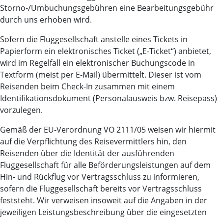
Storno-/Umbuchungsgebühren eine Bearbeitungsgebühr
durch uns erhoben wird.
Sofern die Fluggesellschaft anstelle eines Tickets in
Papierform ein elektronisches Ticket („E-Ticket“) anbietet,
wird im Regelfall ein elektronischer Buchungscode in
Textform (meist per E-Mail) übermittelt. Dieser ist vom
Reisenden beim Check-In zusammen mit einem
Identifikationsdokument (Personalausweis bzw. Reisepass)
vorzulegen.
Gemäß der EU-Verordnung VO 2111/05 weisen wir hiermit
auf die Verpflichtung des Reisevermittlers hin, den
Reisenden über die Identität der ausführenden
Fluggesellschaft für alle Beförderungsleistungen auf dem
Hin- und Rückflug vor Vertragsschluss zu informieren,
sofern die Fluggesellschaft bereits vor Vertragsschluss
feststeht. Wir verweisen insoweit auf die Angaben in der
jeweiligen Leistungsbeschreibung über die eingesetzten