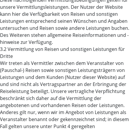
Diese nachfolgenden Vermittlungsbedingungen gelten für
unsere Vermittlungsleistungen. Der Nutzer der Website
kann hier die Verfügbarkeit von Reisen und sonstigen
Leistungen entsprechend seinen Wünschen und Angaben
untersuchen und Reisen sowie andere Leistungen buchen.
Des Weiteren stehen allgemeine Reiseinformationen und -
hinweise zur Verfügung.
3.2 Vermittlung von Reisen und sonstigen Leistungen für
Dritte
Wir treten als Vermittler zwischen dem Veranstalter von
(Pauschal-) Reisen sowie sonstigen Leistungsträgern von
Leistungen und dem Kunden (Nutzer dieser Website) auf
und sind nicht als Vertragspartner an der Erbringung der
Reiseleistung beteiligt. Unsere vertragliche Verpflichtung
beschränkt sich daher auf die Vermittlung der
angebotenen und vorhandenen Reisen oder Leistungen.
Anderes gilt nur, wenn wir im Angebot von Leistungen als
Veranstalter benannt oder gekennzeichnet sind; in diesem
Fall gelten unsere unter Punkt 4 geregelten