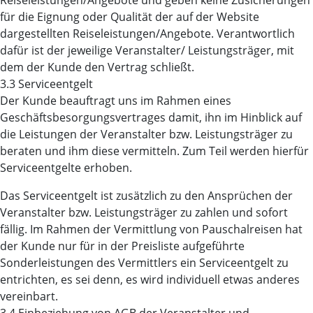
Reiseleistungen/Angebote und geben keine Zusicherungen
für die Eignung oder Qualität der auf der Website
dargestellten Reiseleistungen/Angebote. Verantwortlich
dafür ist der jeweilige Veranstalter/ Leistungsträger, mit
dem der Kunde den Vertrag schließt.
3.3 Serviceentgelt
Der Kunde beauftragt uns im Rahmen eines
Geschäftsbesorgungsvertrages damit, ihn im Hinblick auf
die Leistungen der Veranstalter bzw. Leistungsträger zu
beraten und ihm diese vermitteln. Zum Teil werden hierfür
Serviceentgelte erhoben.
Das Serviceentgelt ist zusätzlich zu den Ansprüchen der
Veranstalter bzw. Leistungsträger zu zahlen und sofort
fällig. Im Rahmen der Vermittlung von Pauschalreisen hat
der Kunde nur für in der Preisliste aufgeführte
Sonderleistungen des Vermittlers ein Serviceentgelt zu
entrichten, es sei denn, es wird individuell etwas anderes
vereinbart.