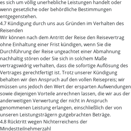
es sich um völlig unerhebliche Leistungen handelt oder
wenn gesetzliche oder behördliche Bestimmungen
entgegenstehen.
4.7 Kündigung durch uns aus Gründen im Verhalten des
Reisenden
Wir können nach dem Antritt der Reise den Reisevertrag
ohne Einhaltung einer Frist kündigen, wenn Sie die
Durchführung der Reise ungeachtet einer Abmahnung
nachhaltig stören oder Sie sich in solchem Maße
vertragswidrig verhalten, dass die sofortige Auflösung des
Vertrages gerechtfertigt ist. Trotz unserer Kündigung
behalten wir den Anspruch auf den vollen Reisepreis; wir
müssen uns jedoch den Wert der ersparten Aufwendungen
sowie diejenigen Vorteile anrechnen lassen, die wir aus der
anderweitigen Verwertung der nicht in Anspruch
genommenen Leistung erlangen, einschließlich der von
unseren Leistungsträgern gutgebrachten Beträge.
4.8 Rücktritt wegen Nichterreichens der
Mindestteilnehmerzahl