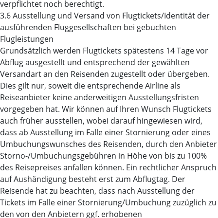
verpflichtet noch berechtigt.
3.6 Ausstellung und Versand von Flugtickets/Identität der
ausführenden Fluggesellschaften bei gebuchten
Flugleistungen
Grundsätzlich werden Flugtickets spätestens 14 Tage vor
Abflug ausgestellt und entsprechend der gewählten
Versandart an den Reisenden zugestellt oder übergeben.
Dies gilt nur, soweit die entsprechende Airline als
Reiseanbieter keine anderweitigen Ausstellungsfristen
vorgegeben hat. Wir können auf Ihren Wunsch Flugtickets
auch früher ausstellen, wobei darauf hingewiesen wird,
dass ab Ausstellung im Falle einer Stornierung oder eines
Umbuchungswunsches des Reisenden, durch den Anbieter
Storno-/Umbuchungsgebühren in Höhe von bis zu 100%
des Reisepreises anfallen können. Ein rechtlicher Anspruch
auf Aushändigung besteht erst zum Abflugtag. Der
Reisende hat zu beachten, dass nach Ausstellung der
Tickets im Falle einer Stornierung/Umbuchung zuzüglich zu
den von den Anbietern ggf. erhobenen