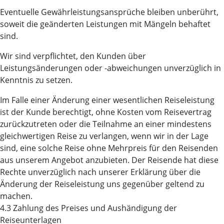
Eventuelle Gewährleistungsansprüche bleiben unberührt,
soweit die geänderten Leistungen mit Mängeln behaftet
sind.
Wir sind verpflichtet, den Kunden über
Leistungsänderungen oder -abweichungen unverzüglich in
Kenntnis zu setzen.
Im Falle einer Änderung einer wesentlichen Reiseleistung
ist der Kunde berechtigt, ohne Kosten vom Reisevertrag
zurückzutreten oder die Teilnahme an einer mindestens
gleichwertigen Reise zu verlangen, wenn wir in der Lage
sind, eine solche Reise ohne Mehrpreis für den Reisenden
aus unserem Angebot anzubieten. Der Reisende hat diese
Rechte unverzüglich nach unserer Erklärung über die
Änderung der Reiseleistung uns gegenüber geltend zu
machen.
4.3 Zahlung des Preises und Aushändigung der
Reiseunterlagen