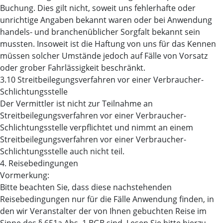
Buchung. Dies gilt nicht, soweit uns fehlerhafte oder
unrichtige Angaben bekannt waren oder bei Anwendung
handels- und branchenüblicher Sorgfalt bekannt sein
mussten. Insoweit ist die Haftung von uns für das Kennen
müssen solcher Umstände jedoch auf Fälle von Vorsatz
oder grober Fahrlässigkeit beschränkt.
3.10 Streitbeilegungsverfahren vor einer Verbraucher-
Schlichtungsstelle
Der Vermittler ist nicht zur Teilnahme an
Streitbeilegungsverfahren vor einer Verbraucher-
Schlichtungsstelle verpflichtet und nimmt an einem
Streitbeilegungsverfahren vor einer Verbraucher-
Schlichtungsstelle auch nicht teil.
4. Reisebedingungen
Vormerkung:
Bitte beachten Sie, dass diese nachstehenden
Reisebedingungen nur für die Fälle Anwendung finden, in
den wir Veranstalter der von Ihnen gebuchten Reise im