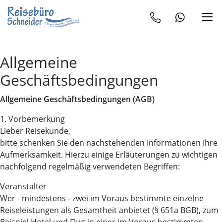
Allgemeine
Geschäftsbedingungen
Allgemeine Geschäftsbedingungen (AGB)
1. Vorbemerkung
Lieber Reisekunde,
bitte schenken Sie den nachstehenden Informationen Ihre
Aufmerksamkeit. Hierzu einige Erläuterungen zu wichtigen
nachfolgend regelmäßig verwendeten Begriffen:
Veranstalter
Wer - mindestens - zwei im Voraus bestimmte einzelne
Reiseleistungen als Gesamtheit anbietet (§ 651a BGB), zum