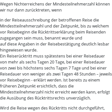
Wegen Nichterreichens der Mindesteilnehmerzahl können
wir nur dann zurücktreten, wenn
in der Reiseausschreibung der betroffenen Reise die
Mindestteilnehmerzahl und der Zeitpunkt, bis zu welchem
vor Reisebeginn die Rücktrittserklärung beim Reisenden
zugegangen sein muss, benannt wurde und
auf diese Angaben in der Reisebestätigung deutlich lesbar
hingewiesen wurde.
Ein Reiserücktritt muss spätestens bei einer Reisedauer
von mehr als sechs Tagen 20 Tage, bei einer Reisedauer
von zwei bis höchstens sechs Tagen 7 Tage und bei einer
Reisedauer von weniger als zwei Tagen 48 Stunden – jeweils
vor Reisebeginn - erklärt werden. Ist bereits zu einem
früheren Zeitpunkt ersichtlich, dass die
Mindestteilnehmerzahl nicht erreicht werden kann, erfolgt
die Ausübung des Rücktrittsrechts unverzüglich.
Wird die Reise wegen des Rücktritts nicht durchgeführt,