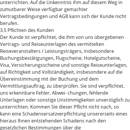
unterrichten. Auf die Unkenntnis ihm auf diesem Weg in
zumutbarer Weise verfügbar gemachter
Vertragsbedingungen und AGB kann sich der Kunde nicht
berufen.
3.5 Pflichten des Kunden
Der Kunde ist verpflichtet, die ihm von uns übergebenen
Vertrags- und Reiseunterlagen des vermittelten
Reiseveranstalters / Leistungsträgers, insbesondere
Buchungsbestätigungen, Flugscheine, Hotelgutscheine,
Visa, Versicherungsscheine und sonstige Reiseunterlagen,
auf Richtigkeit und Vollständigkeit, insbesondere auf die
Übereinstimmung mit der Buchung und dem
Vermittlungsauftrag, zu überprüfen. Sie sind verpflichtet,
uns erkennbare Fehler, Abwei- chungen, fehlende
Unterlagen oder sonstige Unstimmigkeiten unverzüglich zu
unterrichten. Kommen Sie dieser Pflicht nicht nach, so
kann eine Schadensersatzverpflichtung unsererseits eines
hieraus Ihnen entstehenden Schadens nach den
gesetzlichen Bestimmungen über die