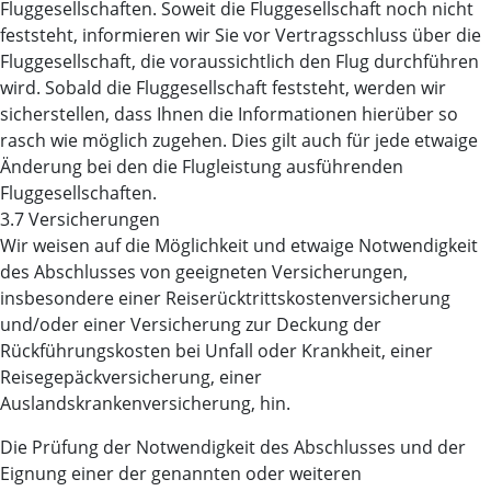
Fluggesellschaften. Soweit die Fluggesellschaft noch nicht
feststeht, informieren wir Sie vor Vertragsschluss über die
Fluggesellschaft, die voraussichtlich den Flug durchführen
wird. Sobald die Fluggesellschaft feststeht, werden wir
sicherstellen, dass Ihnen die Informationen hierüber so
rasch wie möglich zugehen. Dies gilt auch für jede etwaige
Änderung bei den die Flugleistung ausführenden
Fluggesellschaften.
3.7 Versicherungen
Wir weisen auf die Möglichkeit und etwaige Notwendigkeit
des Abschlusses von geeigneten Versicherungen,
insbesondere einer Reiserücktrittskostenversicherung
und/oder einer Versicherung zur Deckung der
Rückführungskosten bei Unfall oder Krankheit, einer
Reisegepäckversicherung, einer
Auslandskrankenversicherung, hin.
Die Prüfung der Notwendigkeit des Abschlusses und der
Eignung einer der genannten oder weiteren