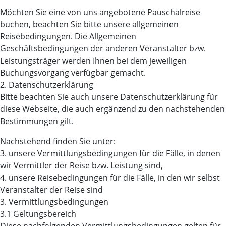
Möchten Sie eine von uns angebotene Pauschalreise
buchen, beachten Sie bitte unsere allgemeinen
Reisebedingungen. Die Allgemeinen
Geschäftsbedingungen der anderen Veranstalter bzw.
Leistungsträger werden Ihnen bei dem jeweiligen
Buchungsvorgang verfügbar gemacht.
2. Datenschutzerklärung
Bitte beachten Sie auch unsere Datenschutzerklärung für
diese Webseite, die auch ergänzend zu den nachstehenden
Bestimmungen gilt.
Nachstehend finden Sie unter:
3. unsere Vermittlungsbedingungen für die Fälle, in denen
wir Vermittler der Reise bzw. Leistung sind,
4. unsere Reisebedingungen für die Fälle, in den wir selbst
Veranstalter der Reise sind
3. Vermittlungsbedingungen
3.1 Geltungsbereich