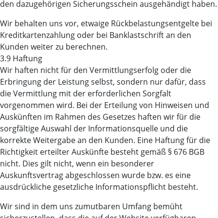
den dazugehörigen Sicherungsschein ausgehändigt haben.
Wir behalten uns vor, etwaige Rückbelastungsentgelte bei
Kreditkartenzahlung oder bei Banklastschrift an den
Kunden weiter zu berechnen.
3.9 Haftung
Wir haften nicht für den Vermittlungserfolg oder die
Erbringung der Leistung selbst, sondern nur dafür, dass
die Vermittlung mit der erforderlichen Sorgfalt
vorgenommen wird. Bei der Erteilung von Hinweisen und
Auskünften im Rahmen des Gesetzes haften wir für die
sorgfältige Auswahl der Informationsquelle und die
korrekte Weitergabe an den Kunden. Eine Haftung für die
Richtigkeit erteilter Auskünfte besteht gemäß § 676 BGB
nicht. Dies gilt nicht, wenn ein besonderer
Auskunftsvertrag abgeschlossen wurde bzw. es eine
ausdrückliche gesetzliche Informationspflicht besteht.
Wir sind in dem uns zumutbaren Umfang bemüht