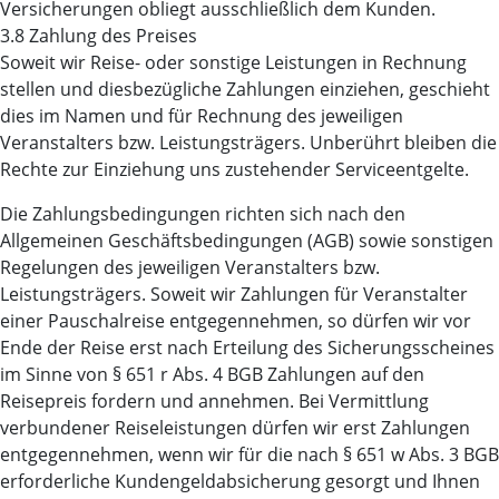
Versicherungen obliegt ausschließlich dem Kunden.
3.8 Zahlung des Preises
Soweit wir Reise- oder sonstige Leistungen in Rechnung
stellen und diesbezügliche Zahlungen einziehen, geschieht
dies im Namen und für Rechnung des jeweiligen
Veranstalters bzw. Leistungsträgers. Unberührt bleiben die
Rechte zur Einziehung uns zustehender Serviceentgelte.
Die Zahlungsbedingungen richten sich nach den
Allgemeinen Geschäftsbedingungen (AGB) sowie sonstigen
Regelungen des jeweiligen Veranstalters bzw.
Leistungsträgers. Soweit wir Zahlungen für Veranstalter
einer Pauschalreise entgegennehmen, so dürfen wir vor
Ende der Reise erst nach Erteilung des Sicherungsscheines
im Sinne von § 651 r Abs. 4 BGB Zahlungen auf den
Reisepreis fordern und annehmen. Bei Vermittlung
verbundener Reiseleistungen dürfen wir erst Zahlungen
entgegennehmen, wenn wir für die nach § 651 w Abs. 3 BGB
erforderliche Kundengeldabsicherung gesorgt und Ihnen