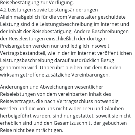
Reisebestätigung zur Verfügung.
4.2 Leistungen sowie Leistungsänderungen
Allein maßgeblich für die vom Veranstalter geschuldete
Leistung sind die Leistungsbeschreibung im Internet und
der Inhalt der Reisebestätigung. Andere Beschreibungen
der Reiseleistungen einschließlich der dortigen
Preisangaben werden nur und lediglich insoweit
Vertragsbestandteil, wie in der im Internet veröffentlichen
Leistungsbeschreibung darauf ausdrücklich Bezug
genommen wird. Unberührt bleiben mit dem Kunden
wirksam getroffene zusätzliche Vereinbarungen.
Änderungen und Abweichungen wesentlicher
Reiseleistungen von dem vereinbarten Inhalt des
Reisevertrages, die nach Vertragsschluss notwendig
werden und die von uns nicht wider Treu und Glauben
herbeigeführt wurden, sind nur gestattet, soweit sie nicht
erheblich sind und den Gesamtzuschnitt der gebuchten
Reise nicht beeinträchtigen.