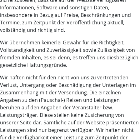
sicherzustellen, dass die auf der Website verfügbaren
Informationen, Software und sonstigen Daten,
insbesondere in Bezug auf Preise, Beschränkungen und
Termine, zum Zeitpunkt der Veröffentlichung aktuell,
vollständig und richtig sind.
Wir übernehmen keinerlei Gewähr für die Richtigkeit,
Vollständigkeit und Zuverlässigkeit sowie Zulässigkeit von
fremden Inhalten, es sei denn, es treffen uns diesbezüglich
gesetzliche Haftungsgründe.
Wir haften nicht für den nicht von uns zu vertretenden
Verlust, Untergang oder Beschädigung der Unterlagen im
Zusammenhang mit der Versendung. Die einzelnen
Angaben zu den (Pauschal-) Reisen und Leistungen
beruhen auf den Angaben der Veranstalter bzw.
Leistungsträger. Diese stellen keine Zusicherung von
unserer Seite dar. Sämtliche auf der Website präsentierten
Leistungen sind nur begrenzt verfügbar. Wir haften nicht
für die Verfügbarkeit einer Leistung zum Zeitpunkt der