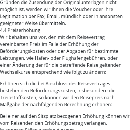
Gründen die Zusendung der Originalunterlagen nicht
möglich ist, werden wir Ihnen die Voucher oder Ihre
Legitimation per Fax, Email, mündlich oder in ansonsten
geeigneter Weise übermitteln.
4.4 Preiserhöhung
Wir behalten uns vor, den mit dem Reisevertrag
vereinbarten Preis im Falle der Erhöhung der
Beförderungskosten oder der Abgaben für bestimmte
Leistungen, wie Hafen- oder Flughafengebühren, oder
einer Änderung der für die betreffende Reise geltenden
Wechselkurse entsprechend wie folgt zu ändern:
Erhöhen sich die bei Abschluss des Reisevertrages
bestehenden Beförderungskosten, insbesondere die
Treibstoffkosten, so können wir den Reisepreis nach
Maßgabe der nachfolgenden Berechnung erhöhen:
Bei einer auf den Sitzplatz bezogenen Erhöhung können wir
vom Reisenden den Erhöhungsbetrag verlangen.