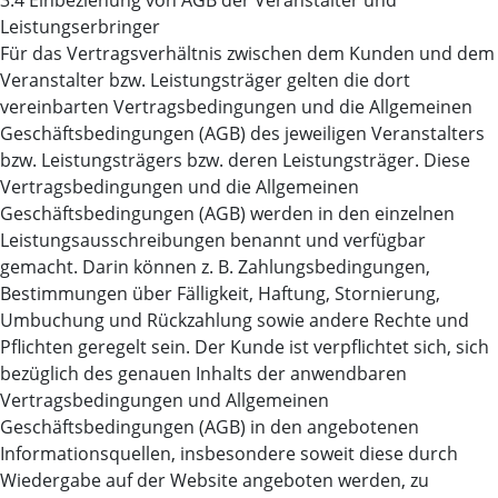
3.4 Einbeziehung von AGB der Veranstalter und
Leistungserbringer
Für das Vertragsverhältnis zwischen dem Kunden und dem
Veranstalter bzw. Leistungsträger gelten die dort
vereinbarten Vertragsbedingungen und die Allgemeinen
Geschäftsbedingungen (AGB) des jeweiligen Veranstalters
bzw. Leistungsträgers bzw. deren Leistungsträger. Diese
Vertragsbedingungen und die Allgemeinen
Geschäftsbedingungen (AGB) werden in den einzelnen
Leistungsausschreibungen benannt und verfügbar
gemacht. Darin können z. B. Zahlungsbedingungen,
Bestimmungen über Fälligkeit, Haftung, Stornierung,
Umbuchung und Rückzahlung sowie andere Rechte und
Pflichten geregelt sein. Der Kunde ist verpflichtet sich, sich
bezüglich des genauen Inhalts der anwendbaren
Vertragsbedingungen und Allgemeinen
Geschäftsbedingungen (AGB) in den angebotenen
Informationsquellen, insbesondere soweit diese durch
Wiedergabe auf der Website angeboten werden, zu