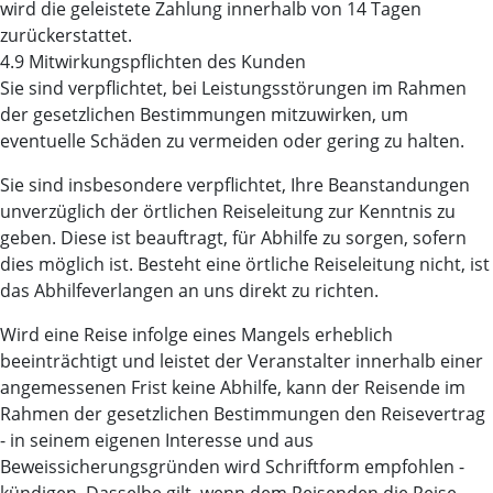
wird die geleistete Zahlung innerhalb von 14 Tagen
zurückerstattet.
4.9 Mitwirkungspflichten des Kunden
Sie sind verpflichtet, bei Leistungsstörungen im Rahmen
der gesetzlichen Bestimmungen mitzuwirken, um
eventuelle Schäden zu vermeiden oder gering zu halten.
Sie sind insbesondere verpflichtet, Ihre Beanstandungen
unverzüglich der örtlichen Reiseleitung zur Kenntnis zu
geben. Diese ist beauftragt, für Abhilfe zu sorgen, sofern
dies möglich ist. Besteht eine örtliche Reiseleitung nicht, ist
das Abhilfeverlangen an uns direkt zu richten.
Wird eine Reise infolge eines Mangels erheblich
beeinträchtigt und leistet der Veranstalter innerhalb einer
angemessenen Frist keine Abhilfe, kann der Reisende im
Rahmen der gesetzlichen Bestimmungen den Reisevertrag
- in seinem eigenen Interesse und aus
Beweissicherungsgründen wird Schriftform empfohlen -