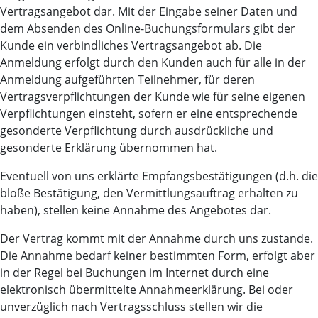
Vertragsangebot dar. Mit der Eingabe seiner Daten und
dem Absenden des Online-Buchungsformulars gibt der
Kunde ein verbindliches Vertragsangebot ab. Die
Anmeldung erfolgt durch den Kunden auch für alle in der
Anmeldung aufgeführten Teilnehmer, für deren
Vertragsverpflichtungen der Kunde wie für seine eigenen
Verpflichtungen einsteht, sofern er eine entsprechende
gesonderte Verpflichtung durch ausdrückliche und
gesonderte Erklärung übernommen hat.
Eventuell von uns erklärte Empfangsbestätigungen (d.h. die
bloße Bestätigung, den Vermittlungsauftrag erhalten zu
haben), stellen keine Annahme des Angebotes dar.
Der Vertrag kommt mit der Annahme durch uns zustande.
Die Annahme bedarf keiner bestimmten Form, erfolgt aber
in der Regel bei Buchungen im Internet durch eine
elektronisch übermittelte Annahmeerklärung. Bei oder
unverzüglich nach Vertragsschluss stellen wir die