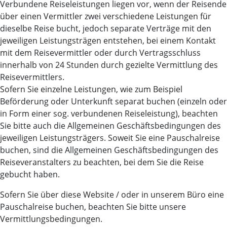
Verbundene Reiseleistungen liegen vor, wenn der Reisende
über einen Vermittler zwei verschiedene Leistungen für
dieselbe Reise bucht, jedoch separate Verträge mit den
jeweiligen Leistungsträgen entstehen, bei einem Kontakt
mit dem Reisevermittler oder durch Vertragsschluss
innerhalb von 24 Stunden durch gezielte Vermittlung des
Reisevermittlers.
Sofern Sie einzelne Leistungen, wie zum Beispiel
Beförderung oder Unterkunft separat buchen (einzeln oder
in Form einer sog. verbundenen Reiseleistung), beachten
Sie bitte auch die Allgemeinen Geschäftsbedingungen des
jeweiligen Leistungsträgers. Soweit Sie eine Pauschalreise
buchen, sind die Allgemeinen Geschäftsbedingungen des
Reiseveranstalters zu beachten, bei dem Sie die Reise
gebucht haben.
Sofern Sie über diese Website / oder in unserem Büro eine
Pauschalreise buchen, beachten Sie bitte unsere
Vermittlungsbedingungen.