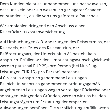
Dem Kunden bleibt es unbenommen, uns nachzuweisen,
dass uns kein oder ein wesentlich geringerer Schaden
entstanden ist, als die von uns geforderte Pauschale.
Wir empfehlen dringend den Abschluss einer
Reiserücktrittskostenversicherung.
Auf Umbuchungen (z.B. Änderungen des Reisetermins, des
Reiseziels, des Ortes des Reiseantritts, der
Beförderungsart, der Unterkunft, o.ä.) besteht kein
Anspruch. Erfüllen wir den Umbuchungswunsch gleichwohl
werden pauschal EUR 25,- pro Person (bei Nur-Flug-
Leistungen EUR 15,- pro Person) berechnet.
4.6 Nicht in Anspruch genommene Leistungen
Bei nicht in Anspruch genommenen ordnungsgemäß
angebotenen Leistungen wegen vorzeitiger Rückreise oder
sonstigen zwingenden Gründen, werden wir uns bei den
Leistungsträgern um Erstattung der ersparten
Aufwendungen bemühen. Die Verpflichtung entfällt, wenn