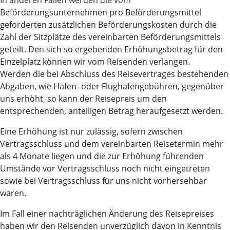
In anderen Fällen werden die vom
Beförderungsunternehmen pro Beförderungsmittel
geforderten zusätzlichen Beförderungskosten durch die
Zahl der Sitzplätze des vereinbarten Beförderungsmittels
geteilt. Den sich so ergebenden Erhöhungsbetrag für den
Einzelplatz können wir vom Reisenden verlangen.
Werden die bei Abschluss des Reisevertrages bestehenden
Abgaben, wie Hafen- oder Flughafengebühren, gegenüber
uns erhöht, so kann der Reisepreis um den
entsprechenden, anteiligen Betrag heraufgesetzt werden.
Eine Erhöhung ist nur zulässig, sofern zwischen
Vertragsschluss und dem vereinbarten Reisetermin mehr
als 4 Monate liegen und die zur Erhöhung führenden
Umstände vor Vertragsschluss noch nicht eingetreten
sowie bei Vertragsschluss für uns nicht vorhersehbar
waren.
Im Fall einer nachträglichen Änderung des Reisepreises
haben wir den Reisenden unverzüglich davon in Kenntnis