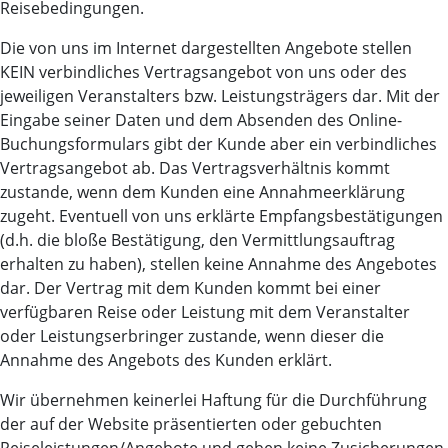
Reisebedingungen.
Die von uns im Internet dargestellten Angebote stellen
KEIN verbindliches Vertragsangebot von uns oder des
jeweiligen Veranstalters bzw. Leistungsträgers dar. Mit der
Eingabe seiner Daten und dem Absenden des Online-
Buchungsformulars gibt der Kunde aber ein verbindliches
Vertragsangebot ab. Das Vertragsverhältnis kommt
zustande, wenn dem Kunden eine Annahmeerklärung
zugeht. Eventuell von uns erklärte Empfangsbestätigungen
(d.h. die bloße Bestätigung, den Vermittlungsauftrag
erhalten zu haben), stellen keine Annahme des Angebotes
dar. Der Vertrag mit dem Kunden kommt bei einer
verfügbaren Reise oder Leistung mit dem Veranstalter
oder Leistungserbringer zustande, wenn dieser die
Annahme des Angebots des Kunden erklärt.
Wir übernehmen keinerlei Haftung für die Durchführung
der auf der Website präsentierten oder gebuchten