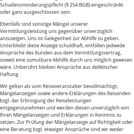
Schadensminderungspflicht (§ 254 BGB) eingeschränkt
oder ganz ausgeschlossen sein.
Ebenfalls sind sonstige Mängel unserer
Vermittlungsleistung uns gegenüber unverzüglich
anzuzeigen. Uns ist Gelegenheit zur Abhilfe zu geben.
Unterbleibt diese Anzeige schuldhaft, entfallen jedwede
Ansprüche des Kunden aus dem Vermittlungsvertrag,
soweit eine zumutbare Abhilfe durch uns möglich gewesen
wäre. Unberührt bleiben Ansprüche aus deliktischer
Haftung.
Wir gelten als vom Reiseveranstalter bevollmächtigt,
Mängelanzeigen sowie andere Erklärungen des Reisenden
bzgl. der Erbringung der Reiseleistungen
entgegenzunehmen und werden diesen unverzüglich von
Ihren Mängelanzeigen und Erklärungen in Kenntnis zu
setzen. Zur Prüfung der Mängelanzeige auf Richtigkeit oder
eine Beratung bzgl. etwaiger Ansprüche sind wir weder