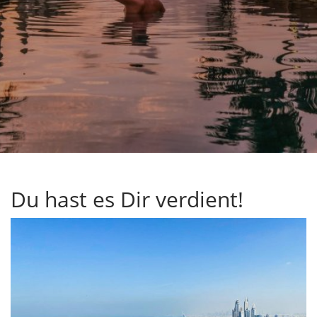
Du hast es Dir verdient!