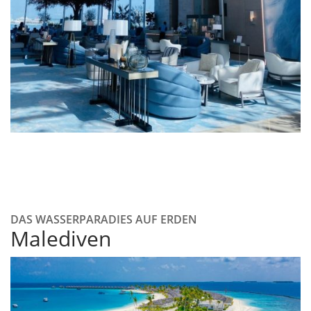
DAS WASSERPARADIES AUF ERDEN
Malediven