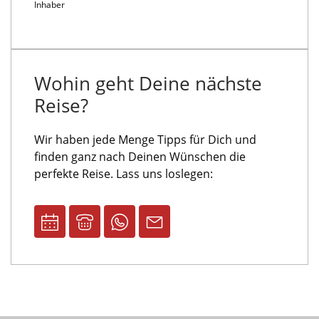
Inhaber
Wohin geht Deine nächste
Reise?
Wir haben jede Menge Tipps für Dich und
finden ganz nach Deinen Wünschen die
perfekte Reise. Lass uns loslegen: