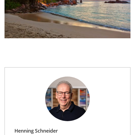
Henning Schneider