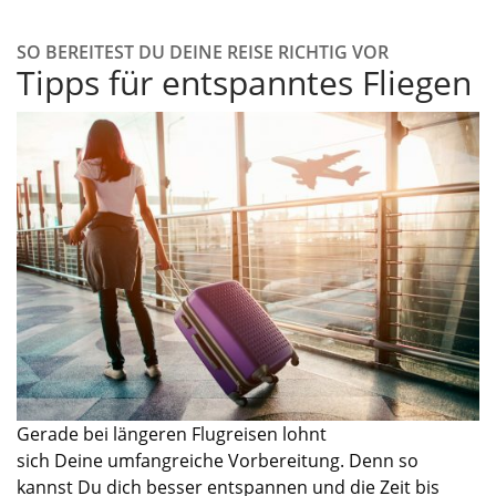
SO BEREITEST DU DEINE REISE RICHTIG VOR
Tipps für entspanntes Fliegen
Gerade bei längeren Flugreisen lohnt
sich
Deine
umfangreiche Vorbereitung. Denn so
kannst
Du
dich besser entspannen und die Zeit bis