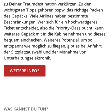
zu
Deine
r Traumdestination verkürzen. Zu den
wichtigsten Tipps gehören bspw. das richtige Packen
des Gepäcks. Viele Airlines haben bestimmte
Beschränkungen. Wer sich für ein hochwertigeres
Ticket entscheidet, also die
Priority
-Class bucht, kann
weiteres Gepäck mit in die Kabine nehmen und dieses
bequem einchecken. Weiteres Potenzial, um so
entspannt wie möglich zu fliegen, gibt es bei Anfahrt,
der Sitzplatzauswahl und der Mitnahme von
Unterhaltungselektronik.
WEITERE INFOS
WAS KANNST DU TUN?