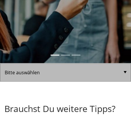
Brauchst Du weitere Tipps?