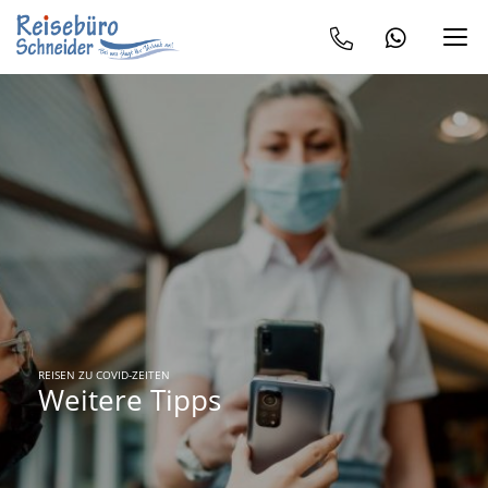
TIPPS FÜR ENTSPANNTES FLIEGEN
Weitere Tipps