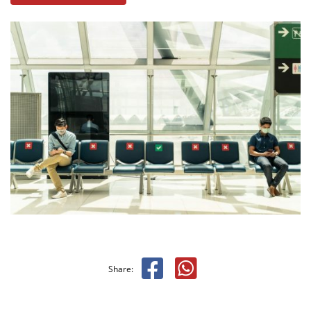
Share: