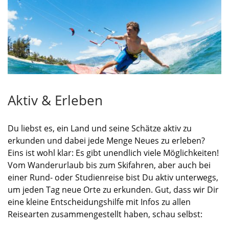
Aktiv & Erleben
Du liebst es, ein Land und seine Schätze aktiv zu
erkunden und dabei jede Menge Neues zu erleben?
Eins ist wohl klar: Es gibt unendlich viele Möglichkeiten!
Vom Wanderurlaub bis zum Skifahren, aber auch bei
einer Rund- oder Studienreise bist Du aktiv unterwegs,
um jeden Tag neue Orte zu erkunden. Gut, dass wir Dir
eine kleine Entscheidungshilfe mit Infos zu allen
Reisearten zusammengestellt haben, schau selbst: