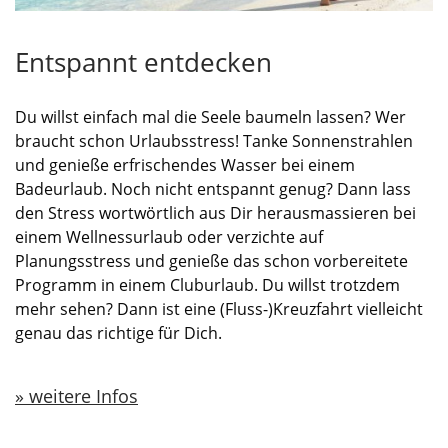
Entspannt entdecken
Du willst einfach mal die Seele baumeln lassen? Wer
braucht schon Urlaubsstress! Tanke Sonnenstrahlen
und genieße erfrischendes Wasser bei einem
Badeurlaub. Noch nicht entspannt genug? Dann lass
den Stress wortwörtlich aus Dir herausmassieren bei
einem Wellnessurlaub oder verzichte auf
Planungsstress und genieße das schon vorbereitete
Programm in einem Cluburlaub. Du willst trotzdem
mehr sehen? Dann ist eine (Fluss-)Kreuzfahrt vielleicht
genau das richtige für Dich.
weitere Infos