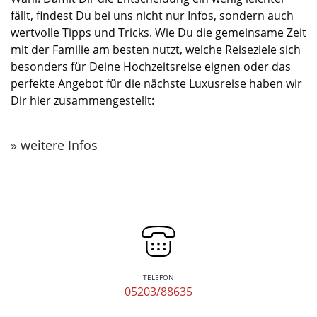
fällt, findest Du bei uns nicht nur Infos, sondern auch
wertvolle Tipps und Tricks. Wie Du die gemeinsame Zeit
mit der Familie am besten nutzt, welche Reiseziele sich
besonders für Deine Hochzeitsreise eignen oder das
perfekte Angebot für die nächste Luxusreise haben wir
Dir hier zusammengestellt:
weitere Infos
TELEFON
05203/88635