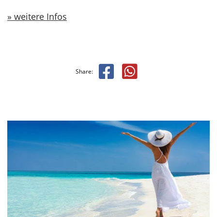
weitere Infos
Share: