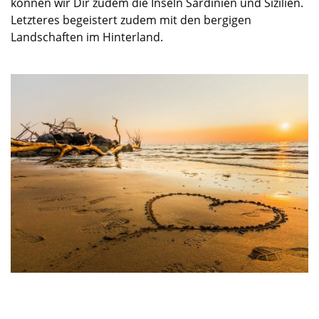
können wir Dir zudem die Inseln Sardinien und Sizilien.
Letzteres begeistert zudem mit den bergigen
Landschaften im Hinterland.