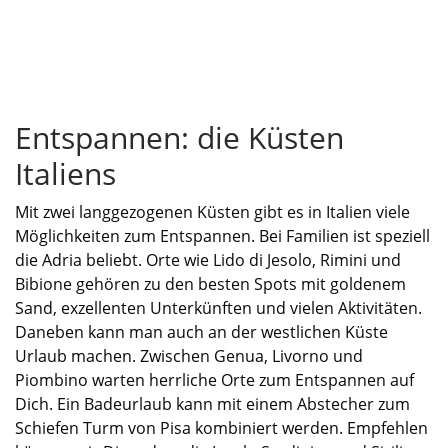
Entspannen: die Küsten
Italiens
Mit zwei langgezogenen Küsten gibt es in Italien viele
Möglichkeiten zum Entspannen. Bei Familien ist speziell
die Adria beliebt. Orte wie Lido di Jesolo, Rimini und
Bibione
gehören zu den besten Spots mit goldenem
Sand, exzellenten Unterkünften und vielen Aktivitäten.
Daneben kann man auch an der westlichen Küste
Urlaub machen. Zwischen Genua, Livorno und
Piombino
warten herrliche Orte zum Entspannen auf
Dich. Ein Badeurlaub kann mit einem Abstecher zum
Schiefen Turm von Pisa kombiniert werden. Empfehlen