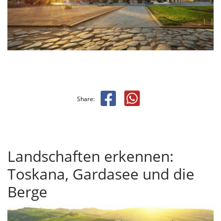
Share:
Landschaften erkennen:
Toskana, Gardasee und die
Berge