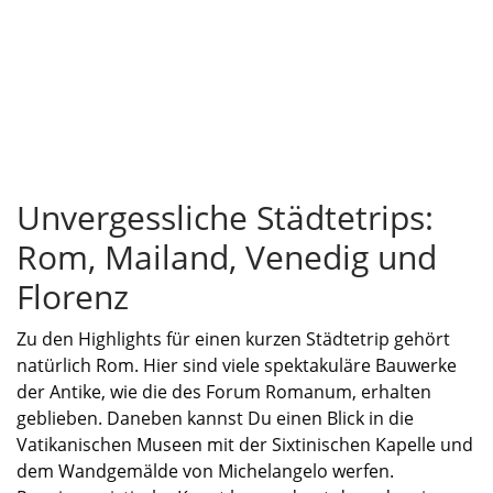
Unvergessliche Städtetrips:
Rom, Mailand, Venedig und
Florenz
Zu den Highlights für einen kurzen Städtetrip gehört
natürlich Rom. Hier sind viele spektakuläre Bauwerke
der Antike
, wie die des Forum Romanum,
erhalten
geblieben. Daneben kannst Du einen Blick in die
Vatikanischen Museen mit der Sixtinischen Kapelle und
dem Wandgemälde von Michelangelo werfen.