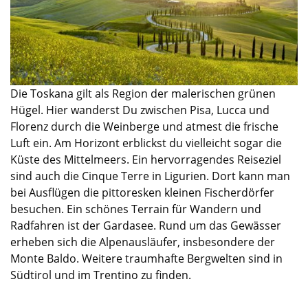
Die Toskana gilt als Region der malerischen grünen
Hügel. Hier wanderst Du zwischen Pisa, Lucca und
Florenz durch die Weinberge und atmest die frische
Luft ein. Am Horizont erblickst du vielleicht sogar die
Küste des Mittelmeers. Ein hervorragendes Reiseziel
sind auch die Cinque Terre in Ligurien. Dort kann man
bei Ausflügen die pittoresken kleinen Fischerdörfer
besuchen. Ein schönes Terrain für Wandern und
Radfahren ist der Gardasee. Rund um das Gewässer
erheben sich die Alpenausläufer, insbesondere der
Monte Baldo. Weitere traumhafte Bergwelten sind in
Südtirol und im Trentino zu finden.