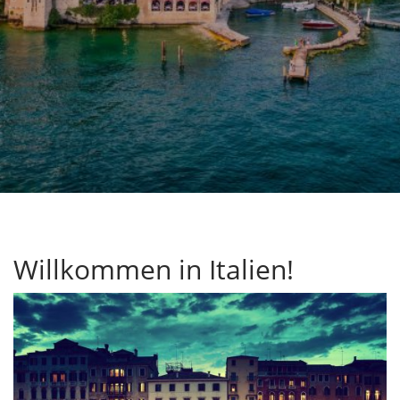
Willkommen in Italien!