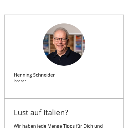
Henning Schneider
Inhaber
Lust auf Italien?
Wir haben jede Menge Tipps für Dich und