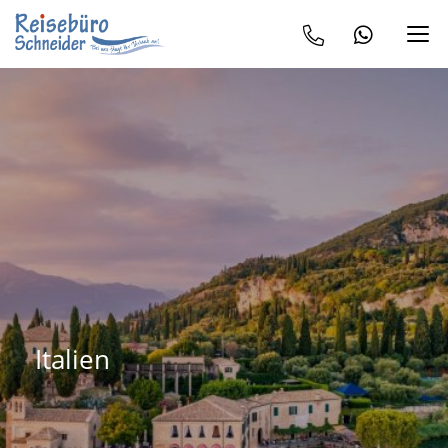
Italien