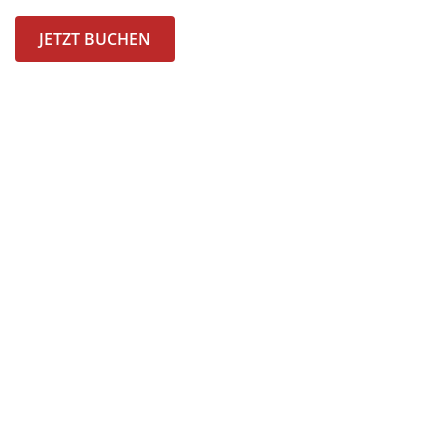
JETZT BUCHEN