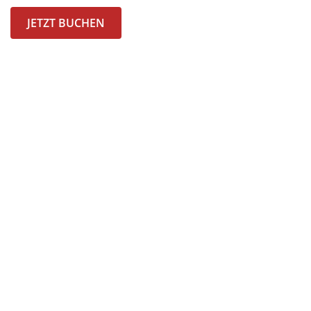
JETZT BUCHEN