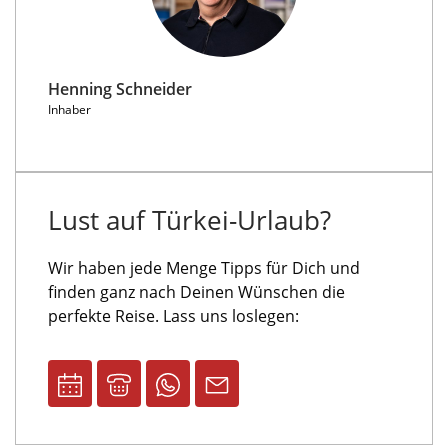
Henning Schneider
Inhaber
Lust auf Türkei-Urlaub?
Wir haben jede Menge Tipps für Dich und
finden ganz nach Deinen Wünschen die
perfekte Reise. Lass uns loslegen: