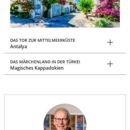
DAS TOR ZUR MITTELMEERKÜSTE
Antalya
DAS MÄRCHENLAND IN DER TÜRKEI
Magisches Kappadokien