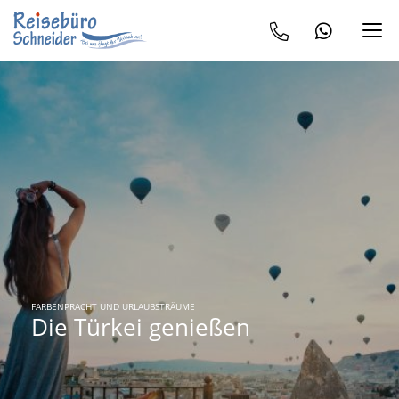
FARBENPRACHT UND URLAUBSTRÄUME
Die Türkei genießen