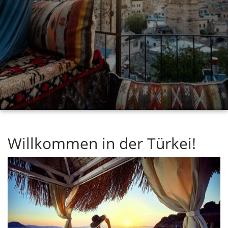
Willkommen in der Türkei!