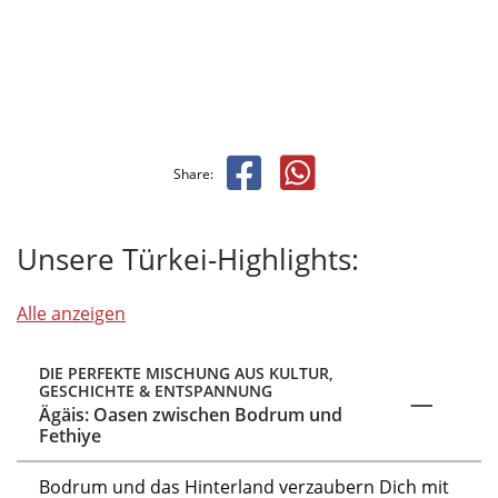
Share:
Unsere Türkei-Highlights:
Alle anzeigen
DIE PERFEKTE MISCHUNG AUS KULTUR,
GESCHICHTE & ENTSPANNUNG
Ägäis: Oasen zwischen Bodrum und
Fethiye
Bodrum und das Hinterland
verzaubern Dich mit