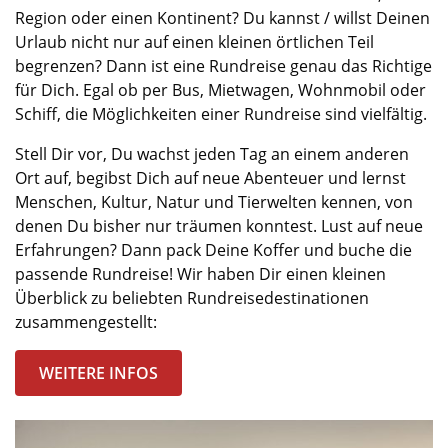
Region oder einen Kontinent? Du kannst
/
willst Deinen
Urlaub nicht nur
auf
einen kleinen örtlichen Teil
begrenzen? Dann ist eine Rundreise genau das Richtige
für Dich. Egal ob per Bus, Mietwagen, Wohnmobil oder
Schiff, die Möglichkeiten einer Rundreise sind vielfältig.
Stell Dir vor, Du wachst jeden Tag an einem anderen
Ort auf, begibst Dich auf neue Abenteuer und lernst
Menschen, Kultur, Natur und Tierwelten kennen, von
denen Du bisher nur träumen konntest. Lust auf neue
Erfahrungen? Dann pack Deine Koffer und buche die
passende Rundreise! Wir haben Dir einen kleinen
Überblick zu beliebten Rundreisedestinationen
zusammengestellt:
WEITERE INFOS