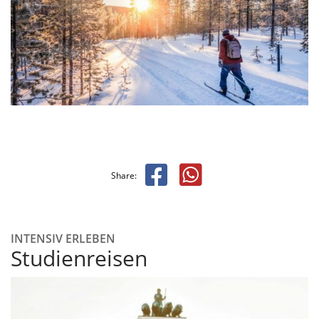
Share:
INTENSIV ERLEBEN
Studienreisen