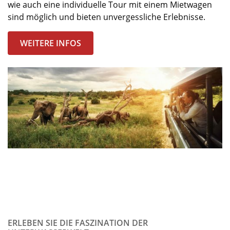
wie auch eine individuelle Tour mit einem Mietwagen
sind möglich und bieten unvergessliche Erlebnisse.
WEITERE INFOS
ERLEBEN SIE DIE FASZINATION DER