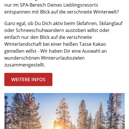
nur im SPA-Bereich Deines Lieblingsresorts
entspannen mit Blick auf die verschneite Winterwelt?
Ganz egal, ob Du Dich aktiv beim Skifahren, Skilanglauf
oder Schneeschuhwandern austoben willst oder
einfach nur den Blick auf die verschneite
Winterlandschaft bei einer heißen Tasse Kakao
genießen willst - Wir haben Dir eine Auswahl an
wunderschönen Winterurlaubszielen
zusammengestellt.
WEITERE INFOS