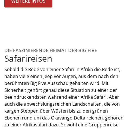
WEITERE INFOS
DIE FASZINIERENDE HEIMAT DER BIG FIVE
Safarireisen
Sobald die Rede von einer Safari in Afrika die Rede ist,
haben viele einen Jeep vor Augen, aus dem nach den
berühmten Big Five Ausschau gehalten wird. Mit
Sicherheit gehört genau diese Situation zu einer der
beeindruckendsten während einer Afrika Safari. Aber
auch die abwechslungsreichen Landschaften, die von
kargen Steppen über Wüsten bis zu den grünen
Ebenen rund um das
Okavango Delta
reichen, gehören
zu einer Afrikasafari dazu. Sowohl eine Gruppenreise