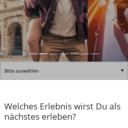
Welches Erlebnis wirst Du als
nächstes erleben?