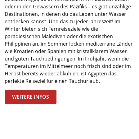
oder in
den Gewässern
des Pazifiks – es gibt unzählige
Destinationen, in denen du das Leben unter Wasser
entdecken kannst. Und das zu jeder Jahreszeit! Im
Winter bieten sich Fernreiseziele wie die
paradiesischen Malediven oder die exotischen
Philippinen an, im Sommer locken mediterrane Länder
wie Kroatien oder Spanien mit kristallklarem Wasser
und guten Tauchbedingungen. Im Frühjahr, wenn die
Temperaturen im Mittelmeer noch frisch sind oder im
Herbst bereits wieder abkühlen, ist Ägypten das
perfekte Reiseziel für einen Tauchurlaub.
WEITERE INFOS