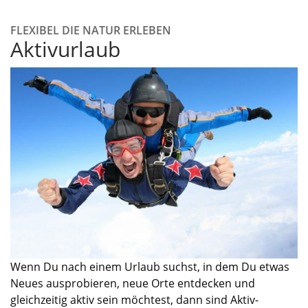
FLEXIBEL DIE NATUR ERLEBEN
Aktivurlaub
Wenn Du nach einem Urlaub suchst, in dem Du etwas
Neues ausprobieren, neue Orte entdecken und
gleichzeitig aktiv sein
möchtest
, dann sind Aktiv
-