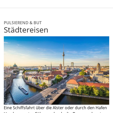
PULSIEREND & BUT
Städtereisen
Eine Schiffsfahrt über die Alster oder durch den Hafen