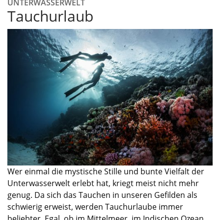
UNTERWASSERWELT
Tauchurlaub
Wer einmal die mystische Stille und bunte Vielfalt der
Unterwasserwelt erlebt hat, kriegt meist nicht mehr
genug. Da sich das Tauchen in unseren Gefilden als
schwierig erweist, werden Tauchurlaube immer
beliebter. Egal, ob im Mittelmeer, im Indischen Ozean