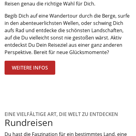
Reisen
genau
die richtige Wahl
für Dich
.
Begib Dich auf eine Wandertour durch die Berge, surfe
in den abenteuerlichsten Wellen, oder schwing Dich
aufs Rad und entdecke die schönsten Landschaften,
auf die Du vielleicht sonst nie gestoßen wärst. Aktiv
entdeckst Du Dein Reiseziel
aus einer ganz anderen
Perspektive
. Bereit für neue Glücksmomente?
WEITERE INFOS
EINE VIELFÄLTIGE ART, DIE WELT ZU ENTDECKEN
Rundreisen
Du hast die Faszination für ein bestimmtes Land, eine