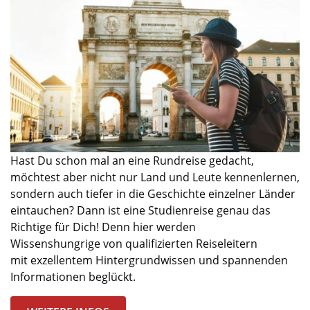
Hast Du schon ma
l
an eine Rundreise gedacht,
möchtest aber nicht nur Land und Leute kennenlernen,
sondern auch tiefer in die
Geschichte
einzelner Länder
eintauchen? Dann ist
eine
Studienreise genau das
Richtige für Dich! Denn hier werden
Wissenshungrige
von qualifizierten Reiseleitern
mit
exzellentem Hintergrundwissen und spannenden
Informationen beglückt.