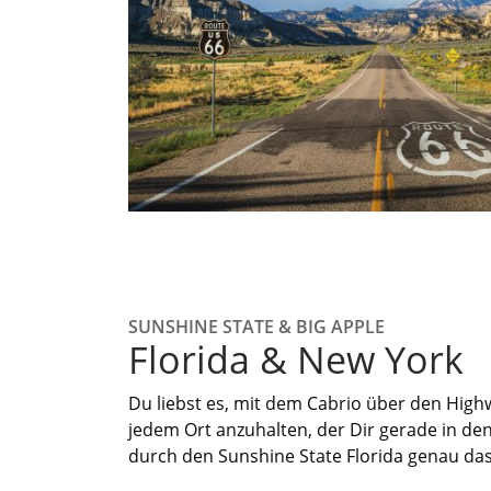
SUNSHINE STATE & BIG APPLE
Florida & New York
Du liebst es
,
mit dem Cabrio über den Highw
jedem Ort anzuhalten, der Dir gerade in de
durch den Sunshine State Florida genau das 