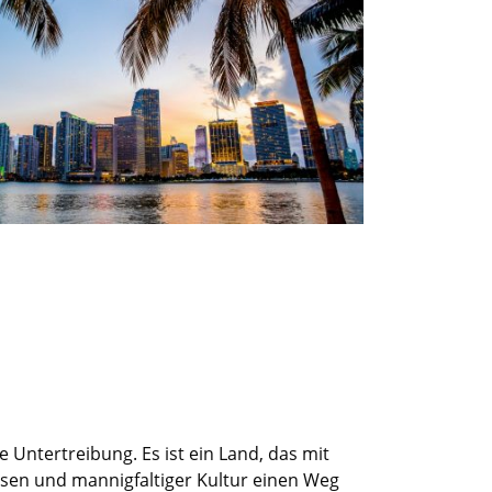
e Untertreibung. Es ist ein Land, das mit
üssen und
mannigfaltiger
Kultur einen Weg