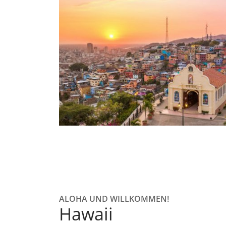
ALOHA UND WILLKOMMEN!
Hawaii