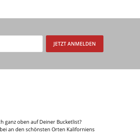
JETZT ANMELDEN
ch ganz oben auf Deiner Bucketlist?
bei an den schönsten Orten Kaliforniens