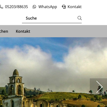
05203/88635
WhatsApp
Kontakt
chen
Kontakt