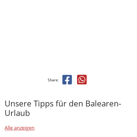
Share:
Unsere Tipps für den Balearen-
Urlaub
Alle anzeigen