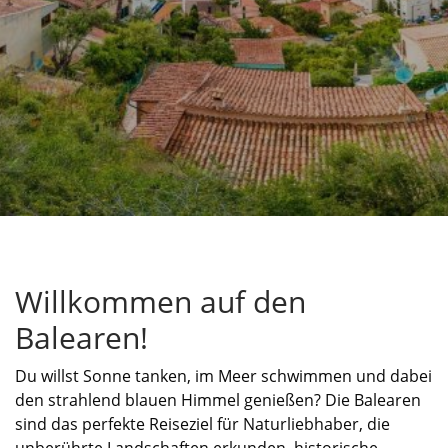
Willkommen auf den
Balearen!
Du willst Sonne tanken, im Meer schwimmen und dabei
den strahlend blauen Himmel genießen? Die Balearen
sind das perfekte Reiseziel für Naturliebhaber, die
unberührte Landschaften erkunden, historische