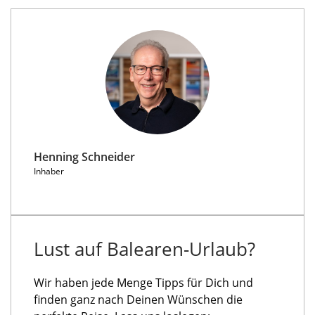
Henning Schneider
Inhaber
Lust auf Balearen-Urlaub?
Wir haben jede Menge Tipps für Dich und
finden ganz nach Deinen Wünschen die