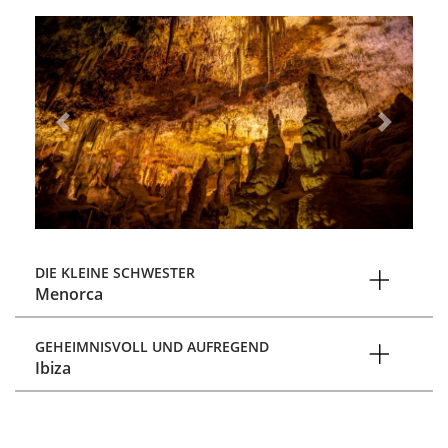
Previous
Next
DIE KLEINE SCHWESTER
Menorca
GEHEIMNISVOLL UND AUFREGEND
Ibiza