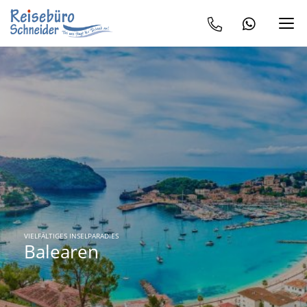
VIELFÄLTIGES INSELPARADIES
Balearen