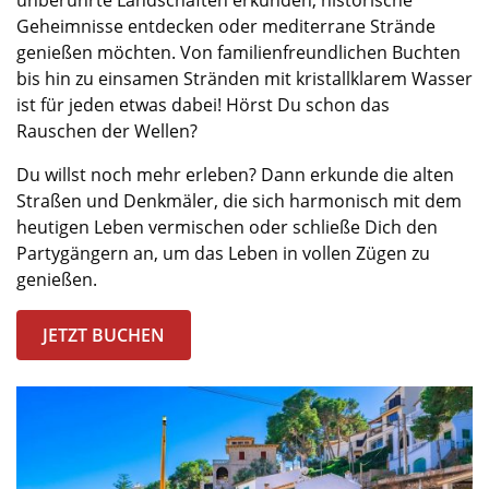
Geheimnisse entdecken oder mediterrane Strände
genießen möchten. Von familienfreundlichen Buchten
bis hin zu einsamen Stränden mit kristallklarem Wasser
ist für jeden etwas dabei! Hörst Du schon das
Rauschen der Wellen?
Du willst noch mehr erleben? Dann erkunde die alten
Straßen und Denkmäler, die sich harmonisch mit dem
heutigen Leben vermischen oder schließe Dich den
Partygängern an, um das Leben in vollen Zügen zu
genießen.
JETZT BUCHEN