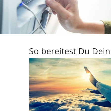
So bereitest Du Deine