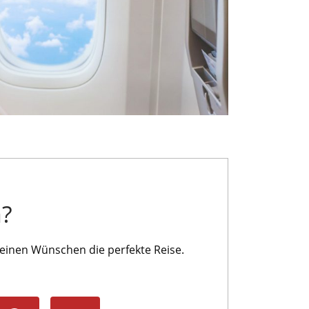
n?
einen Wünschen die perfekte Reise.