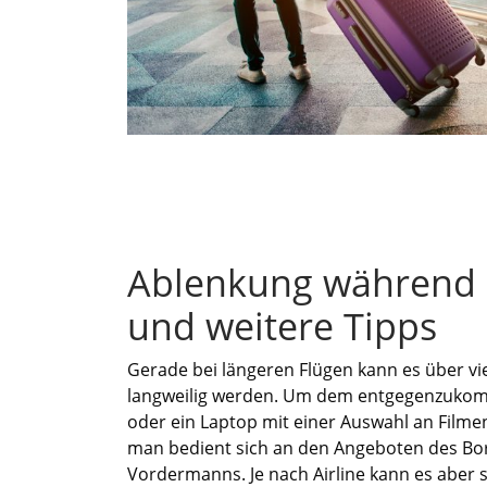
Ablenkung während 
und weitere Tipps
Gerade bei längeren Flügen kann es über v
langweilig werden. Um dem entgegenzukomme
oder ein Laptop mit einer Auswahl an Filme
man bedient sich an den Angeboten des Bo
Vordermanns. Je nach Airline kann es aber se