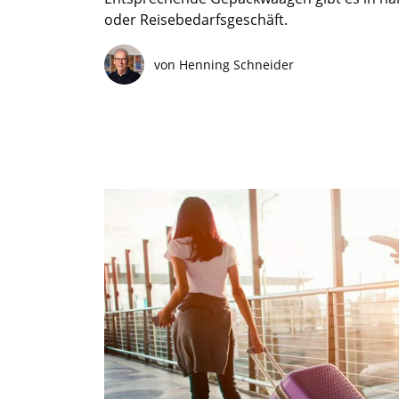
oder Reisebedarfsgeschäft.
von Henning Schneider