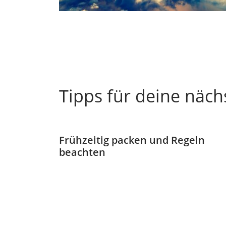
Tipps für deine nächs
Frühzeitig packen und Regeln
beachten