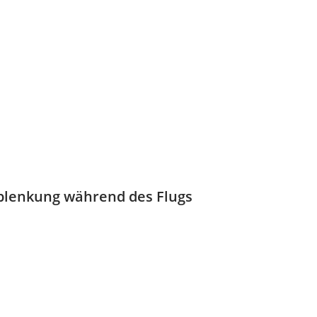
blenkung während des Flugs