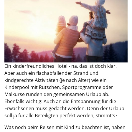
Ein kinderfreundliches Hotel - na, das ist doch klar.
Aber auch ein flachabfallender Strand und
kindgerechte Aktivitäten (je nach Alter) wie ein
Kinderpool mit Rutschen, Sportprogramme oder
Malkurse runden den gemeinsamen Urlaub ab.
Ebenfalls wichtig: Auch an die Entspannung für die
Erwachsenen muss gedacht werden. Denn der Urlaub
soll ja für alle Beteiligten perfekt werden, stimmt's?
Was noch beim Reisen mit Kind zu beachten ist, haben