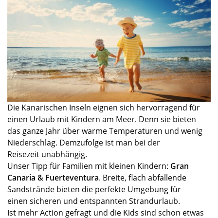
Die
Kanarischen Inseln
eignen sich hervorragend für
einen Urlaub mit Kindern am Meer. Denn sie bieten
das ganze Jahr über warme Temperaturen und wenig
Niederschlag.
Demzufolge
ist man
bei der
Reisezeit
unabhängig.
Unser Tipp für Familien mit
kleinen
Kindern:
Gran
Canaria & Fuerteventura
. Breite, flach abfallende
Sandstrände bieten die perfekte Umgebung
für
einen
sicheren und entspannten Strandurlaub.
Ist mehr Action gefragt und die Kids sind schon etwas