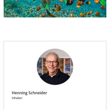
Henning Schneider
Inhaber