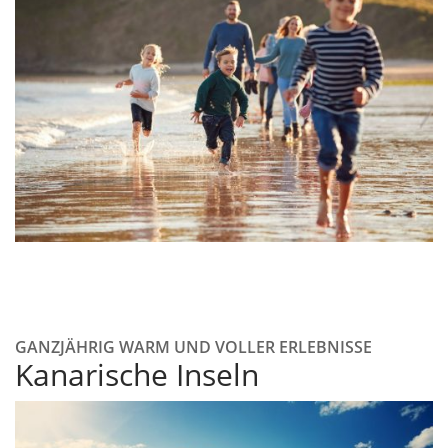
GANZJÄHRIG WARM UND VOLLER ERLEBNISSE
Kanarische Inseln