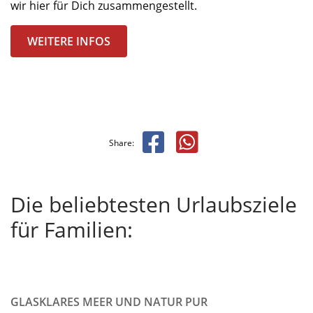
wir hier für Dich zusammengestellt.
WEITERE INFOS
Share:
Die beliebtesten Urlaubsziele
für Familien:
GLASKLARES MEER UND NATUR PUR