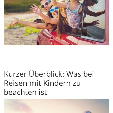
Kurzer Überblick: Was bei
Reisen mit Kindern zu
beachten ist