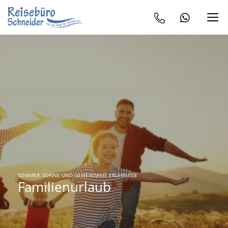
SOMMER, SONNE UND GEMEINSAME ERLEBNISSE
Familienurlaub