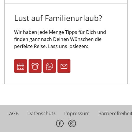
Lust auf Familienurlaub?
Wir haben jede Menge Tipps für Dich und
finden ganz nach Deinen Wünschen die
perfekte Reise. Lass uns loslegen:
AGB
Datenschutz
Impressum
Barrierefreihei