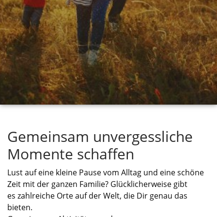
Gemeinsam unvergessliche
Momente schaffen
Lust auf eine kleine Pause vom Alltag und eine schöne
Zeit mit der ganzen Familie? Glücklicherweise gibt
es
zahlreiche
Orte auf der
Welt,
die
Dir
genau das
bieten.