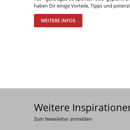
haben Dir einige Vorteile, Tipps und potenz
WEITERE INFOS
Weitere Inspiratione
Zum Newsletter anmelden