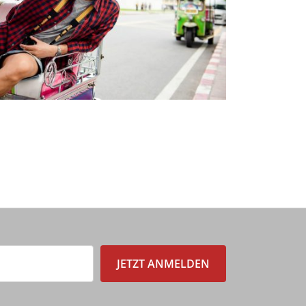
JETZT ANMELDEN