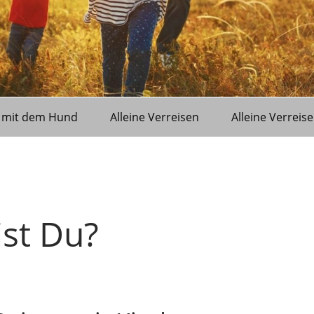
 mit dem Hund
Alleine Verreisen
Alleine Verreise
st Du?