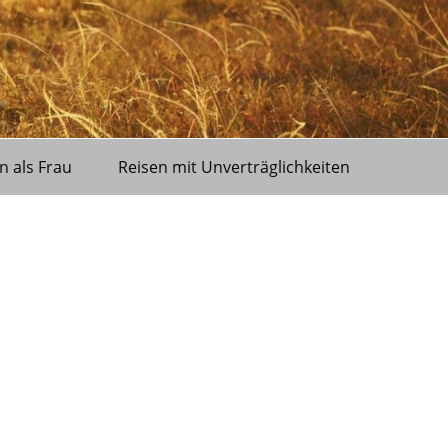
n als Frau
Reisen mit Unverträglichkeiten