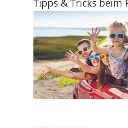
Tipps & Tricks beim 