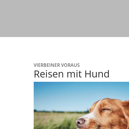
VIERBEINER VORAUS
Reisen mit Hund