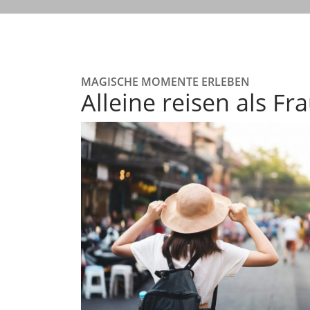
MAGISCHE MOMENTE ERLEBEN
Alleine reisen als Fr