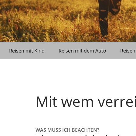
Reisen mit Kind
Reisen mit dem Auto
Reisen
Mit wem verrei
WAS MUSS ICH BEACHTEN?