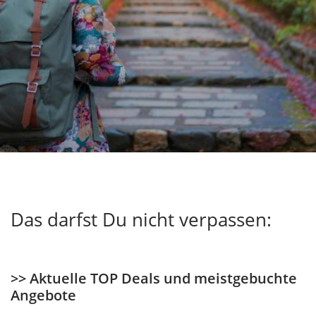
Das darfst Du nicht verpassen:
>> Aktuelle TOP Deals und meistgebuchte
Angebote