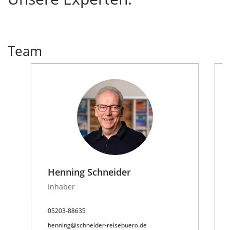
Team
Henning Schneider
Inhaber
05203-88635
henning@schneider-reisebuero.de