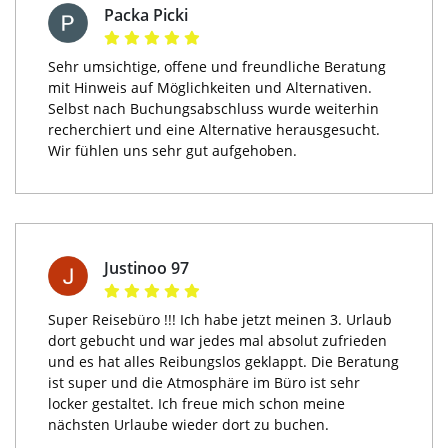
Packa Picki
Sehr umsichtige, offene und freundliche Beratung
mit Hinweis auf Möglichkeiten und Alternativen.
Selbst nach Buchungsabschluss wurde weiterhin
recherchiert und eine Alternative herausgesucht.
Wir fühlen uns sehr gut aufgehoben.
Justinoo 97
Super Reisebüro !!! Ich habe jetzt meinen 3. Urlaub
dort gebucht und war jedes mal absolut zufrieden
und es hat alles Reibungslos geklappt. Die Beratung
ist super und die Atmosphäre im Büro ist sehr
locker gestaltet. Ich freue mich schon meine
nächsten Urlaube wieder dort zu buchen.