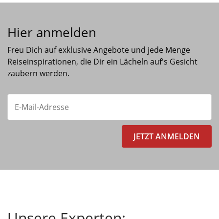
Hier anmelden
Freu Dich auf exklusive Angebote und jede Menge
Reiseinspirationen, die Dir ein Lächeln auf's Gesicht
zaubern werden.
JETZT ANMELDEN
Unsere Experten: