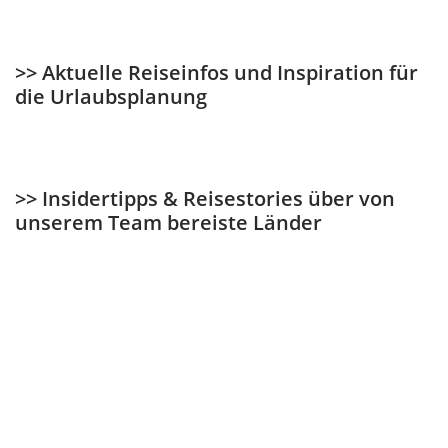
>> Aktuelle Reiseinfos und Inspiration für
die Urlaubsplanung
>> Insidertipps & Reisestories über von
unserem Team bereiste Länder