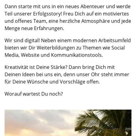
Dann starte mit uns in ein neues Abenteuer und werde
Teil unserer Erfolgsstory! Freu Dich auf ein motiviertes
und offenes Team, eine herzliche Atmosphäre und jede
Menge neue Erfahrungen.
Wir sind digital! Neben einem modernen Arbeitsumfeld
bieten wir Dir Weiterbildungen zu Themen wie Social
Media, Website und Kommunikationstools.
Kreativität ist Deine Stärke? Dann bring Dich mit
Deinen Ideen bei uns ein, denn unser Ohr steht immer
für Deine Wünsche und Vorschläge offen.
Worauf wartest Du noch?