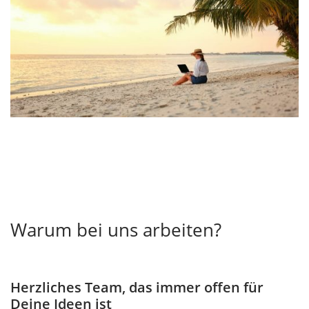
Warum bei uns arbeiten?
Herzliches Team, das immer offen für
Deine Ideen ist