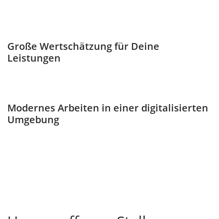
Große Wertschätzung für Deine
Leistungen
Modernes Arbeiten in einer digitalisierten
Umgebung