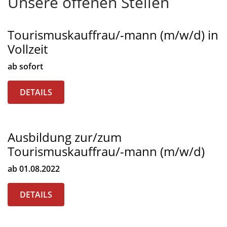
Unsere offenen Stellen
Tourismuskauffrau/-mann (m/w/d) in
Vollzeit
ab sofort
DETAILS
Ausbildung zur/zum
Tourismuskauffrau/-mann (m/w/d)
ab 01.08.2022
DETAILS