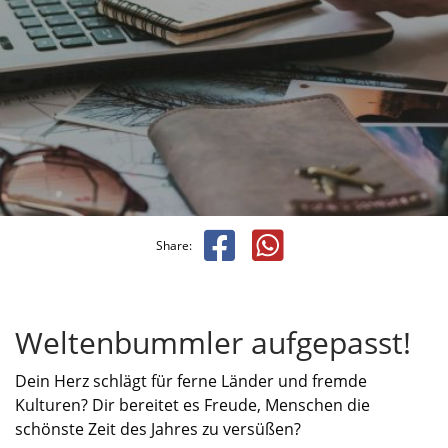
Share:
Weltenbummler aufgepasst!
Dein Herz schlägt für ferne Länder und fremde
Kulturen? Dir bereitet es Freude, Menschen die
schönste Zeit des Jahres zu versüßen?