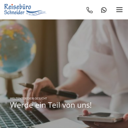
WELTENTDECKER GESUCHT
Werde ein Teil von uns!